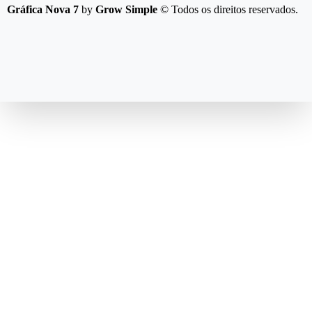
Gráfica Nova 7
by
Grow Simple
© Todos os direitos reservados.