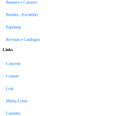
Banners e Cartazes
Brindes - Escritório
Papelaria
Revistas e Catálogos
Links
Conceito
Contato
Loja
Minha Conta
Carrinho