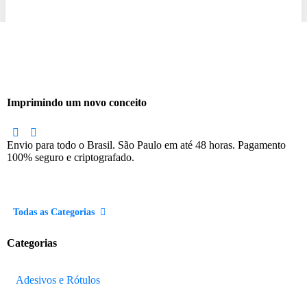
Imprimindo
um
novo
conceito
Envio para todo o Brasil. São Paulo em até 48 horas. Pagamento
100% seguro e criptografado.
Todas as Categorias
Categorias
Adesivos e Rótulos