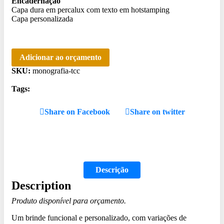
Encadernação
Capa dura em percalux com texto em hotstamping
Capa personalizada
Adicionar ao orçamento
SKU:
monografia-tcc
Tags:
Share on Facebook
Share on twitter
Descrição
Description
Produto disponível para orçamento.
Um brinde funcional e personalizado, com variações de