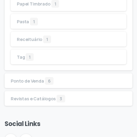
Papel Timbrado
1
Pasta
1
Receituário
1
Tag
1
Ponto de Venda
6
Revistas e Catálogos
3
Social Links