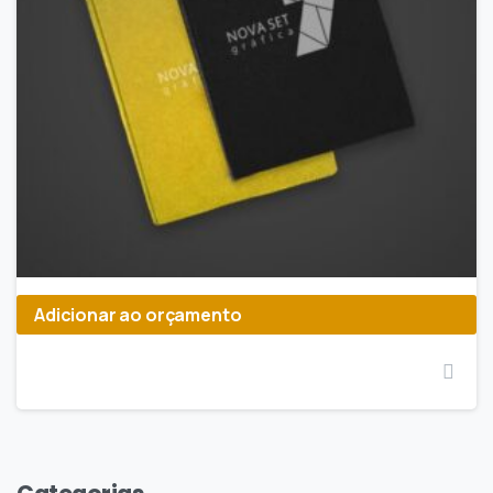
Adicionar ao orçamento