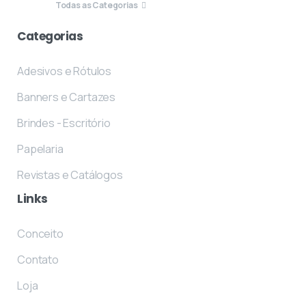
Todas as Categorias
Categorias
Adesivos e Rótulos
Banners e Cartazes
Brindes - Escritório
Papelaria
Revistas e Catálogos
Links
Conceito
Contato
Loja